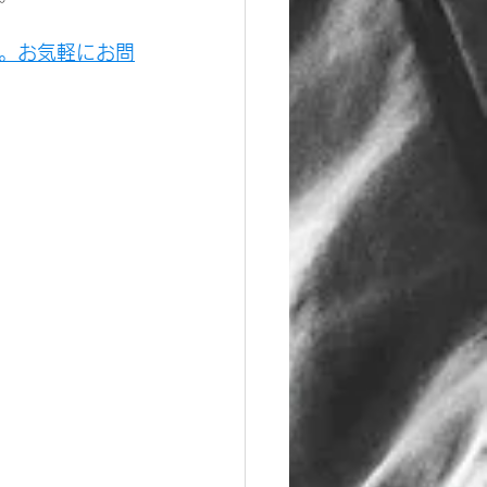
。お気軽にお問