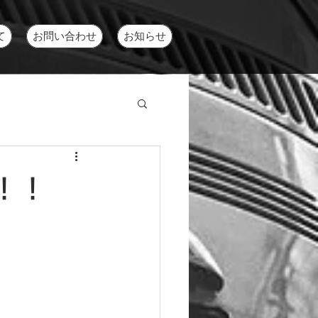
て
お問い合わせ
お知らせ
！！