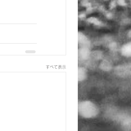
すべて表示