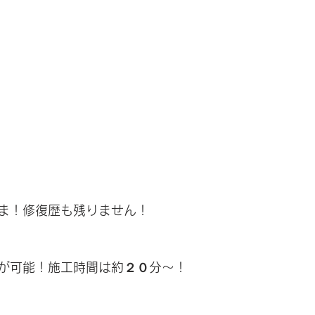
ま！修復歴も残りません！
が可能！施工時間は約２０分～！