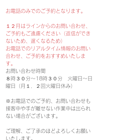
お電話のみでのご予約となります。
１２月はラインからのお問い合わせ、
ご予約もご遠慮ください（返信ができ
ないため、遅くなるため）
お電話でのリアルタイム情報のお問い
合わせ、ご予約をおすすめいたしま
す。
お問い合わせ時間
８時３０分～18時３０分　火曜日～日
曜日（月１．２回火曜日休み）
※お電話でのご予約、お問い合わせも
接客中や手が離せない作業中は出られ
ない場合がございます。
ご理解、ご了承のほどよろしくお願い
いたします。