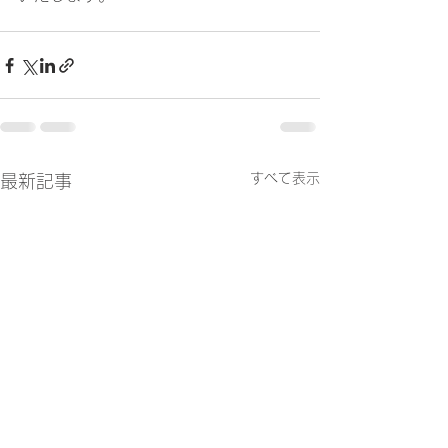
すべて表示
最新記事